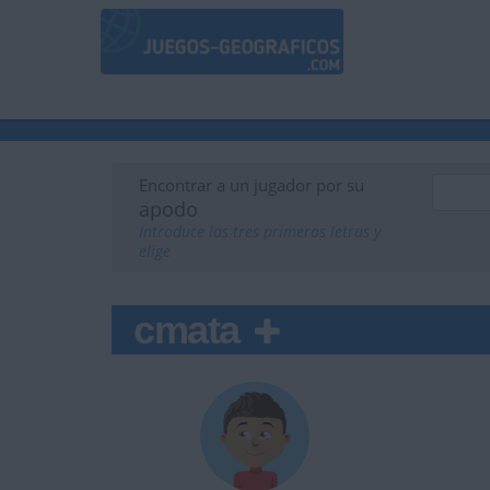
Encontrar a un jugador por su
apodo
Introduce las tres primeras letras y
elige
cmata