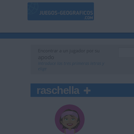
Encontrar a un jugador por su
apodo
Introduce las tres primeras letras y
elige
raschella