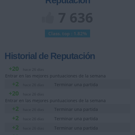
Reputación
7 636
Class. top : 1.82%
Historial de Reputación
+20
hace 26 días
Entrar en las mejores puntuaciones de la semana
+2
Terminar una partida
hace 26 días
+20
hace 26 días
Entrar en las mejores puntuaciones de la semana
+2
Terminar una partida
hace 26 días
+2
Terminar una partida
hace 26 días
+2
Terminar una partida
hace 26 días