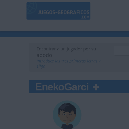
Encontrar a un jugador por su
apodo
Introduce las tres primeras letras y
elige
EnekoGarci