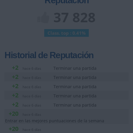
Reputación
37 828
Class. top : 0.41%
Historial de Reputación
+2
Terminar una partida
hace 6 días
+2
Terminar una partida
hace 6 días
+2
Terminar una partida
hace 6 días
+2
Terminar una partida
hace 6 días
+2
Terminar una partida
hace 6 días
+20
hace 6 días
Entrar en las mejores puntuaciones de la semana
+20
hace 6 días