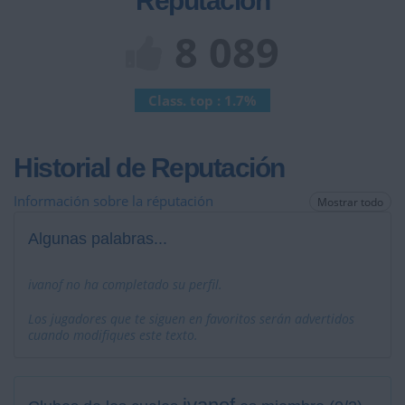
Reputación
8 089
Class. top : 1.7%
Historial de Reputación
Información sobre la réputación
Mostrar todo
Algunas palabras...
ivanof no ha completado su perfil.
Los jugadores que te siguen en favoritos serán advertidos
cuando modifiques este texto.