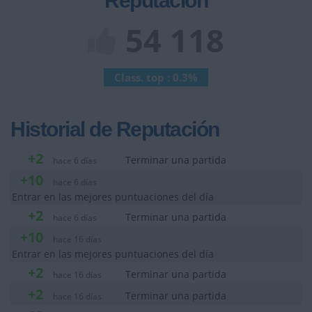
Reputación
54 118
Class. top : 0.3%
Historial de Reputación
+2
Terminar una partida
hace 6 días
+10
hace 6 días
Entrar en las mejores puntuaciones del día
+2
Terminar una partida
hace 6 días
+10
hace 16 días
Entrar en las mejores puntuaciones del día
+2
Terminar una partida
hace 16 días
+2
Terminar una partida
hace 16 días