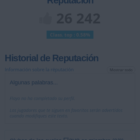
Reputación
26 242
Class. top : 0.58%
Historial de Reputación
Información sobre la réputación
Mostrar todo
Algunas palabras...
Flayo no ha completado su perfil.
Los jugadores que te siguen en favoritos serán advertidos
cuando modifiques este texto.