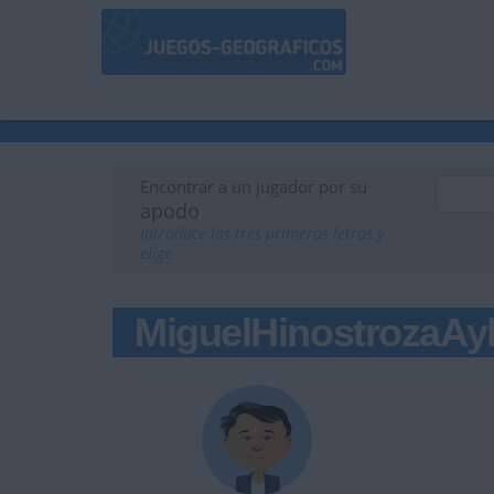
Encontrar a un jugador por su
apodo
Introduce las tres primeras letras y
elige
MiguelHinostrozaAy