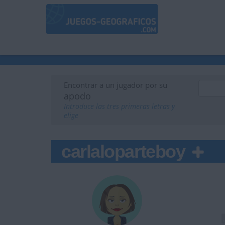
Encontrar a un jugador por su
apodo
Introduce las tres primeras letras y
elige
carlaloparteboy