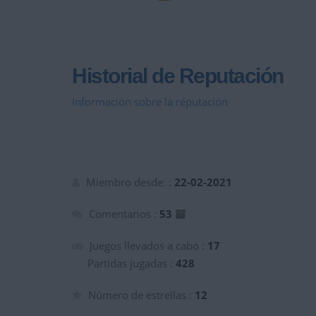
Historial de Reputación
Información sobre la réputación
Miembro desde: :
22-02-2021
Comentarios :
53
Juegos llevados a cabo :
17
Partidas jugadas :
428
Número de estrellas :
12