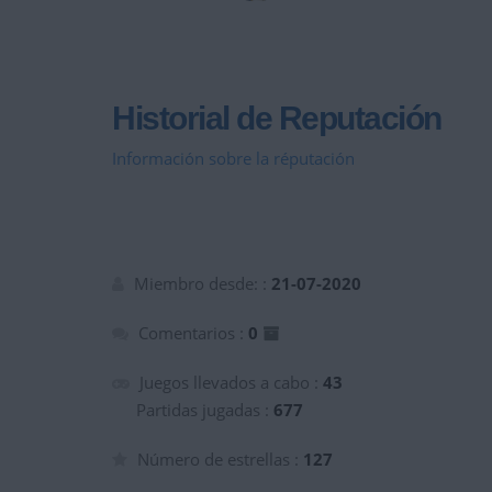
Historial de Reputación
Información sobre la réputación
Miembro desde: :
21-07-2020
Comentarios :
0
Juegos llevados a cabo :
43
Partidas jugadas :
677
Número de estrellas :
127