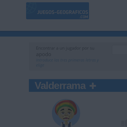
Encontrar a un jugador por su
apodo
Introduce las tres primeras letras y
elige
Valderrama