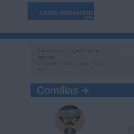
Encontrar a un jugador por su
apodo
Introduce las tres primeras letras y
elige
Comillas