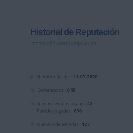
Historial de Reputación
Información sobre la réputación
Miembro desde: :
11-07-2020
Comentarios :
0
Juegos llevados a cabo :
43
Partidas jugadas :
698
Número de estrellas :
127