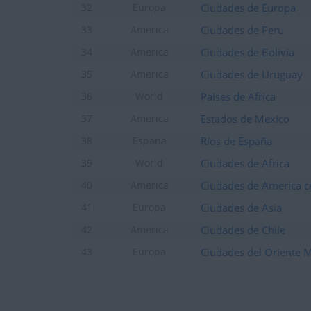
Ciudades de Europa
32
Europa
Ciudades de Peru
33
America
Ciudades de Bolivia
34
America
Ciudades de Uruguay
35
America
Países de Africa
36
World
Estados de Mexico
37
America
Ríos de España
38
Espana
Ciudades de Africa
39
World
Ciudades de America c
40
America
Ciudades de Asia
41
Europa
Ciudades de Chile
42
America
Ciudades del Oriente 
43
Europa