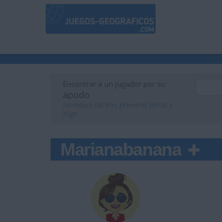
Encontrar a un jugador por su
apodo
Introduce las tres primeras letras y
elige
Marianabanana