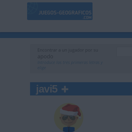
Encontrar a un jugador por su
apodo
Introduce las tres primeras letras y
elige
javi5