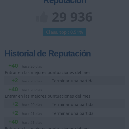
Reputación
29 936
Class. top : 0.51%
Historial de Reputación
+40
hace 20 días
Entrar en las mejores puntuaciones del mes
+2
Terminar una partida
hace 20 días
+40
hace 20 días
Entrar en las mejores puntuaciones del mes
+2
Terminar una partida
hace 20 días
+2
Terminar una partida
hace 21 días
+40
hace 21 días
Entrar en las mejores puntuaciones del mes