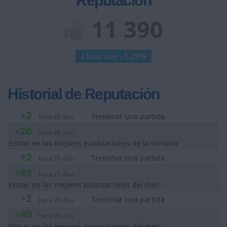
Reputación
11 390
Class. top : 1.25%
Historial de Reputación
+2
Terminar una partida
hace 29 días
+20
hace 29 días
Entrar en las mejores puntuaciones de la semana
+2
Terminar una partida
hace 29 días
+40
hace 29 días
Entrar en las mejores puntuaciones del mes
+2
Terminar una partida
hace 29 días
+40
hace 29 días
Entrar en las mejores puntuaciones del mes