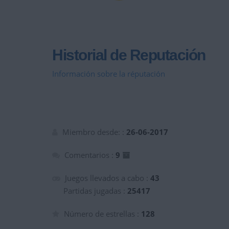
Historial de Reputación
Información sobre la réputación
Miembro desde: :
26-06-2017
Comentarios :
9
Juegos llevados a cabo :
43
Partidas jugadas :
25417
Número de estrellas :
128