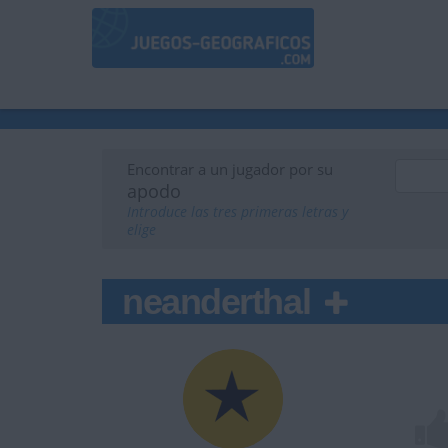
Encontrar a un jugador por su
apodo
Introduce las tres primeras letras y
elige
neanderthal