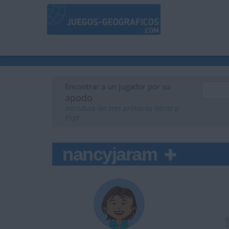
Encontrar a un jugador por su
apodo
Introduce las tres primeras letras y
elige
nancyjaram