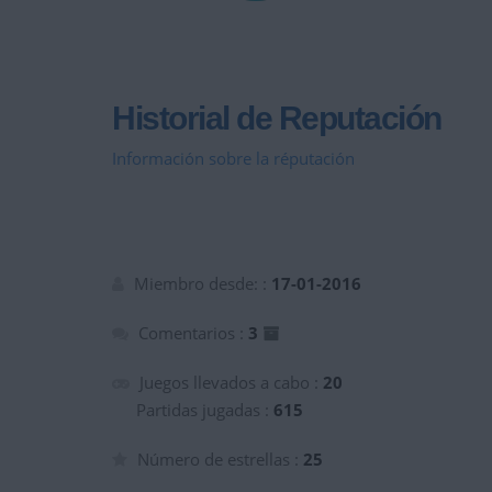
Historial de Reputación
Información sobre la réputación
Miembro desde: :
17-01-2016
Comentarios :
3
Juegos llevados a cabo :
20
Partidas jugadas :
615
Número de estrellas :
25