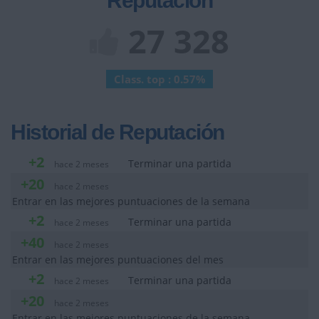
Reputación
27 328
Class. top : 0.57%
Historial de Reputación
+2
Terminar una partida
hace 2 meses
+20
hace 2 meses
Entrar en las mejores puntuaciones de la semana
+2
Terminar una partida
hace 2 meses
+40
hace 2 meses
Entrar en las mejores puntuaciones del mes
+2
Terminar una partida
hace 2 meses
+20
hace 2 meses
Entrar en las mejores puntuaciones de la semana