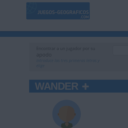
Encontrar a un jugador por su
apodo
Introduce las tres primeras letras y
elige
WANDER